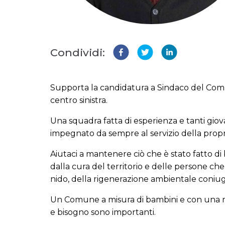
Condividi:
Supporta la candidatura a Sindaco del Comu
centro sinistra.
Una squadra fatta di esperienza e tanti giov
impegnato da sempre al servizio della prop
Aiutaci a mantenere ciò che è stato fatto di
dalla cura del territorio e delle persone che 
nido, della rigenerazione ambientale coniuga
Un Comune a misura di bambini e con una rin
e bisogno sono importanti.