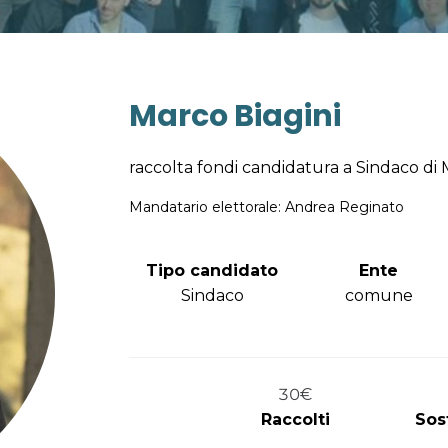
Marco Biagini
raccolta fondi candidatura a Sindaco di 
Mandatario elettorale: Andrea Reginato
Tipo candidato
Ente
Sindaco
comune
30
€
Raccolti
Sos