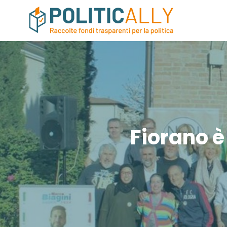
Fiorano 